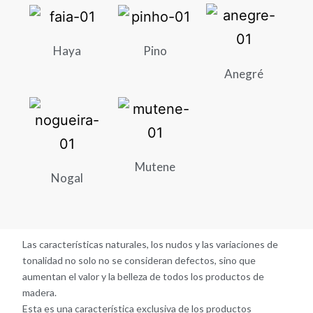
Haya
Pino
Anegré
Mutene
Nogal
Las características naturales, los nudos y las variaciones de
tonalidad no solo no se consideran defectos, sino que
aumentan el valor y la belleza de todos los productos de
madera.
Esta es una característica exclusiva de los productos