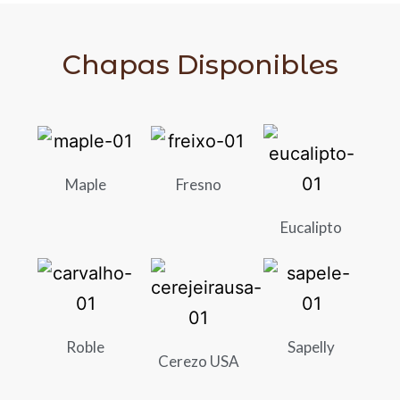
Chapas Disponibles
Maple
Fresno
Eucalipto
Roble
Sapelly
Cerezo USA