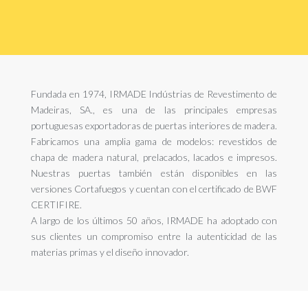
Fundada en 1974, IRMADE Indústrias de Revestimento de
Madeiras, SA., es una de las principales empresas
portuguesas exportadoras de puertas interiores de madera.
Fabricamos una amplia gama de modelos: revestidos de
chapa de madera natural, prelacados, lacados e impresos.
Nuestras puertas también están disponibles en las
versiones Cortafuegos y cuentan con el certificado de BWF
CERTIFIRE.
A largo de los últimos 50 años, IRMADE ha adoptado con
sus clientes un compromiso entre la autenticidad de las
materias primas y el diseño innovador.