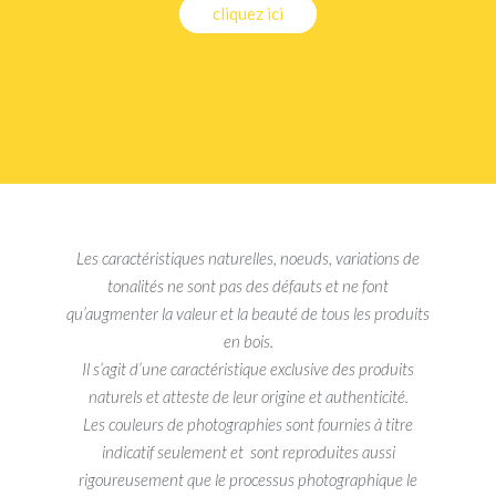
cliquez ici
Les caractéristiques naturelles, noeuds, variations de
tonalités ne sont pas des défauts et ne font
qu’augmenter la valeur et la beauté de tous les produits
en bois.
Il s’agit d’une caractéristique exclusive des produits
naturels et atteste de leur origine et authenticité.
Les couleurs de photographies sont fournies à titre
indicatif seulement et sont reproduites aussi
rigoureusement que le processus photographique le