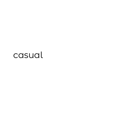
casual