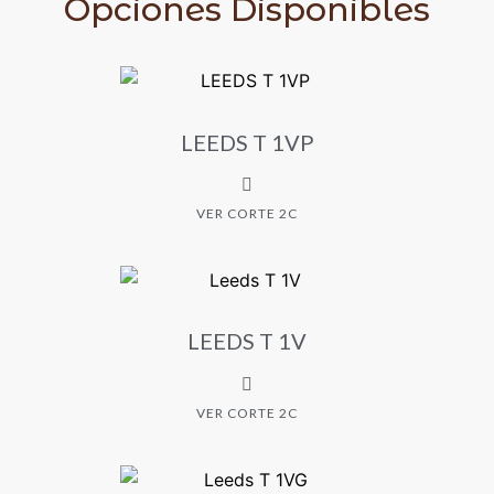
Opciones Disponibles
LEEDS T 1VP
VER CORTE 2C
LEEDS T 1V
VER CORTE 2C