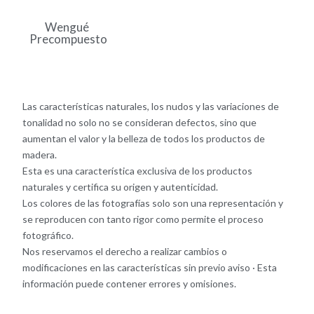
Wengué
Precompuesto
Las características naturales, los nudos y las variaciones de
tonalidad no solo no se consideran defectos, sino que
aumentan el valor y la belleza de todos los productos de
madera.
Esta es una característica exclusiva de los productos
naturales y certifica su origen y autenticidad.
Los colores de las fotografías solo son una representación y
se reproducen con tanto rigor como permite el proceso
fotográfico.
Nos reservamos el derecho a realizar cambios o
modificaciones en las características sin previo aviso · Esta
información puede contener errores y omisiones.