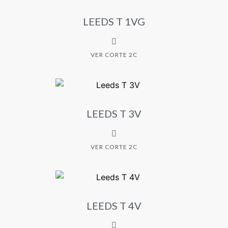
LEEDS T 1VG
VER CORTE 2C
LEEDS T 3V
VER CORTE 2C
LEEDS T 4V