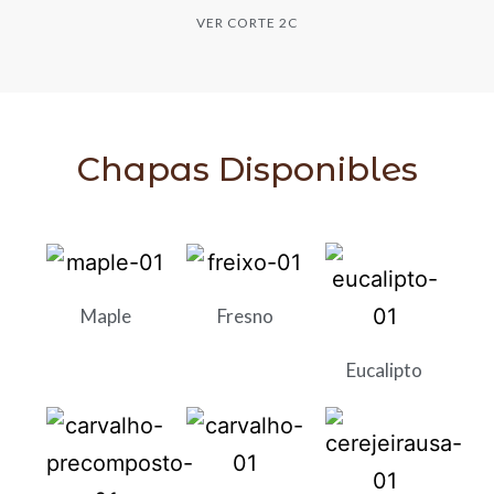
VER CORTE 2C
Chapas Disponibles
Maple
Fresno
Eucalipto