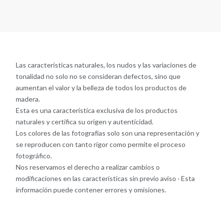
Las características naturales, los nudos y las variaciones de
tonalidad no solo no se consideran defectos, sino que
aumentan el valor y la belleza de todos los productos de
madera.
Esta es una característica exclusiva de los productos
naturales y certifica su origen y autenticidad.
Los colores de las fotografías solo son una representación y
se reproducen con tanto rigor como permite el proceso
fotográfico.
Nos reservamos el derecho a realizar cambios o
modificaciones en las características sin previo aviso · Esta
información puede contener errores y omisiones.