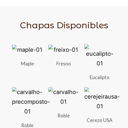
Chapas Disponibles
Maple
Fresno
Eucalipto
Roble
Cerezo USA
Roble