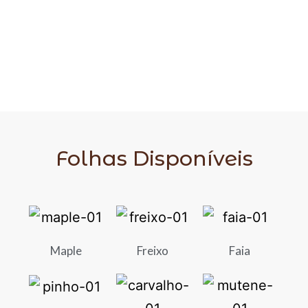
Folhas Disponíveis
Maple
Freixo
Faia