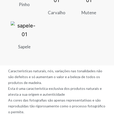
Pinho
Carvalho
Mutene
Sapele
Características naturais, nós, variações nas tonalidades não
são defeitos e só aumentam o valor e a beleza de todos os
produtos de madeira.
Esta é uma característica exclusiva dos produtos naturais e
atesta a sua origem e autenticidade
As cores das fotografias são apenas representativas e são
reproduzidas tão rigorosamente como o processo fotográfico
o permite.