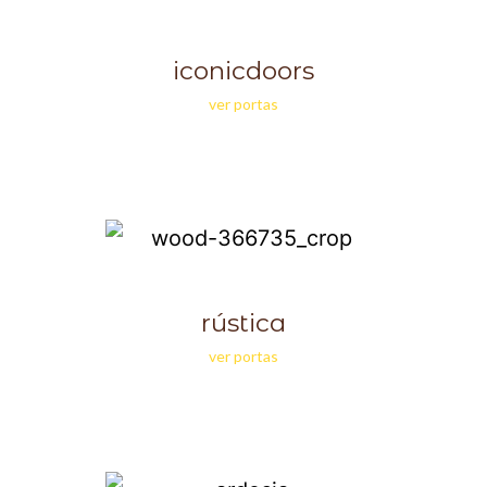
iconicdoors
ver portas
rústica
ver portas