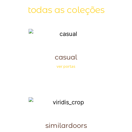
todas as coleções
casual
ver portas
similardoors