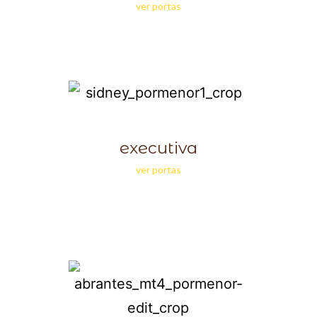
ver portas
executiva
ver portas