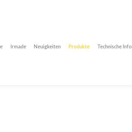
e
Irmade
Neuigkeiten
Produkte
Technische Info