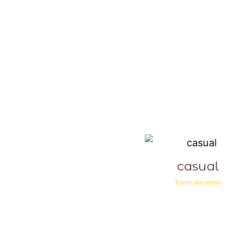
casual
Türen ansehen