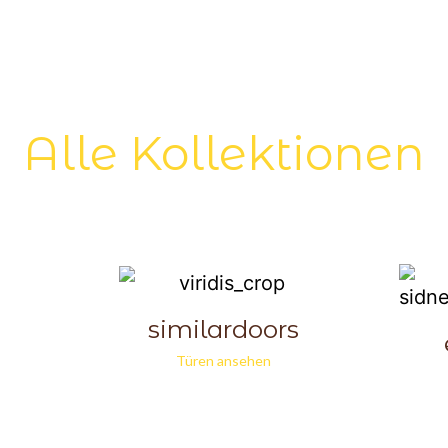
Alle Kollektionen
similardoors
Türen ansehen