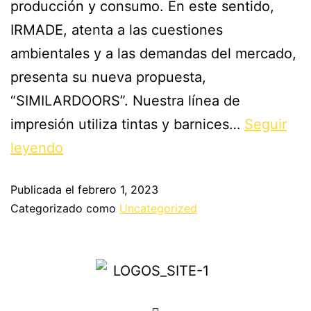
producción y consumo. En este sentido,
IRMADE, atenta a las cuestiones
ambientales y a las demandas del mercado,
presenta su nueva propuesta,
“SIMILARDOORS”. Nuestra línea de
impresión utiliza tintas y barnices…
Seguir
leyendo
Publicada el
febrero 1, 2023
Categorizado como
Uncategorized