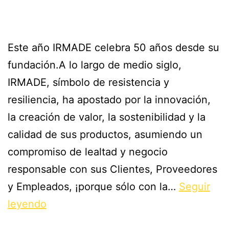
Este año IRMADE celebra 50 años desde su
fundación.A lo largo de medio siglo,
IRMADE, símbolo de resistencia y
resiliencia, ha apostado por la innovación,
la creación de valor, la sostenibilidad y la
calidad de sus productos, asumiendo un
compromiso de lealtad y negocio
responsable con sus Clientes, Proveedores
y Empleados, ¡porque sólo con la…
Seguir
leyendo