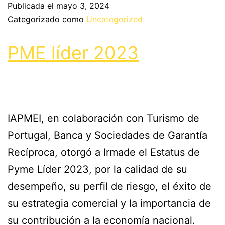
Publicada el
mayo 3, 2024
Categorizado como
Uncategorized
PME líder 2023
IAPMEI, en colaboración con Turismo de
Portugal, Banca y Sociedades de Garantía
Recíproca, otorgó a Irmade el Estatus de
Pyme Líder 2023, por la calidad de su
desempeño, su perfil de riesgo, el éxito de
su estrategia comercial y la importancia de
su contribución a la economía nacional.