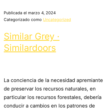
Publicada el
marzo 4, 2024
Categorizado como
Uncategorized
Similar Grey ·
Similardoors
La conciencia de la necesidad apremiante
de preservar los recursos naturales, en
particular los recursos forestales, debería
conducir a cambios en los patrones de