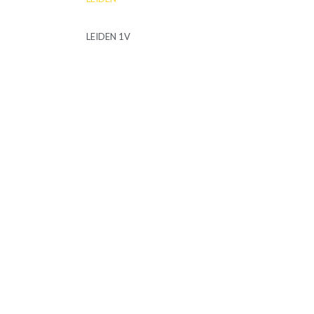
LEIDEN 1V