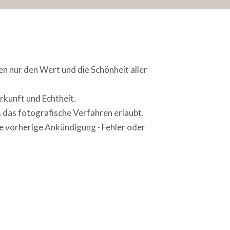
n nur den Wert und die Schönheit aller
rkunft und Echtheit.
 das fotografische Verfahren erlaubt.
e vorherige Ankündigung · Fehler oder