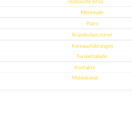
Technische Infos
Merkmale
P/aro
Brandschutztüren
Kernausführungen
Furniertabelle
Kontakte
Meldekanal