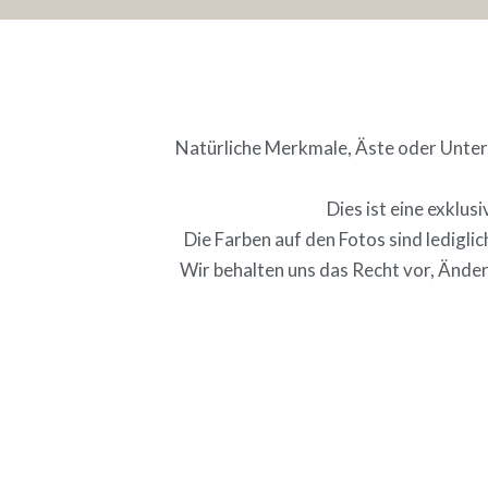
Natürliche Merkmale, Äste oder Unters
Dies ist eine exklu
Die Farben auf den Fotos sind ledigl
Wir behalten uns das Recht vor, Ände