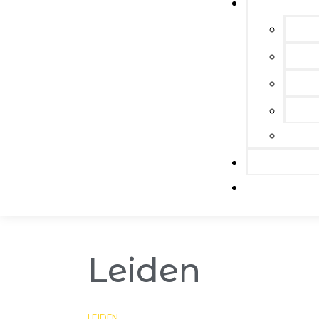
Leiden
LEIDEN