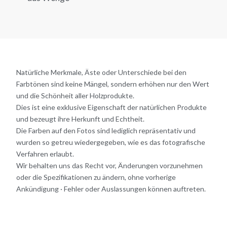
Natürliche Merkmale, Äste oder Unterschiede bei den
Farbtönen sind keine Mängel, sondern erhöhen nur den Wert
und die Schönheit aller Holzprodukte.
Dies ist eine exklusive Eigenschaft der natürlichen Produkte
und bezeugt ihre Herkunft und Echtheit.
Die Farben auf den Fotos sind lediglich repräsentativ und
wurden so getreu wiedergegeben, wie es das fotografische
Verfahren erlaubt.
Wir behalten uns das Recht vor, Änderungen vorzunehmen
oder die Spezifikationen zu ändern, ohne vorherige
Ankündigung · Fehler oder Auslassungen können auftreten.