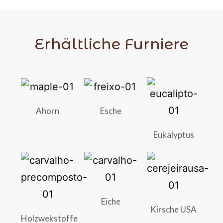
Erhältliche Furniere
Ahorn
Esche
Eukalyptus
Eiche
Kirsche USA
Holzwekstoffe