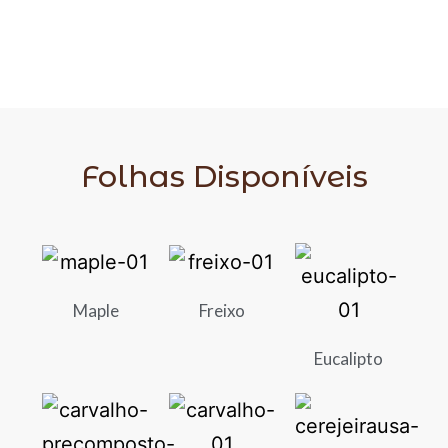
Folhas Disponíveis
Maple
Freixo
Eucalipto