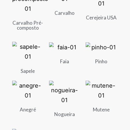
Carvalho
Cerejeira USA
Carvalho Pré-
composto
Faia
Pinho
Sapele
Anegré
Mutene
Nogueira