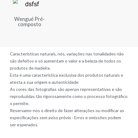
Wengué Pré-
composto
Características naturais, nós, variações nas tonalidades não
são defeitos e só aumentam o valor e a beleza de todos os
produtos de madeira.
Esta é uma característica exclusiva dos produtos naturais e
atesta a sua origem e autenticidade
As cores das fotografias são apenas representativas e são
reproduzidas tão rigorosamente como o processo fotográfico
o permite.
Reservamo-nos o direito de fazer alterações ou modificar as
especificações sem aviso prévio · Erros e omissões podem
ser esperados.