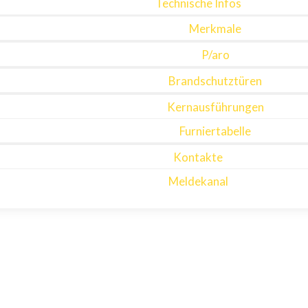
Technische Infos
Merkmale
P/aro
Brandschutztüren
Kernausführungen
Furniertabelle
Kontakte
Meldekanal