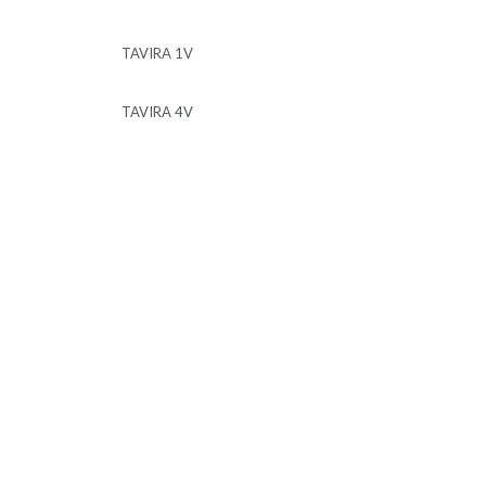
TAVIRA 1V
TAVIRA 4V