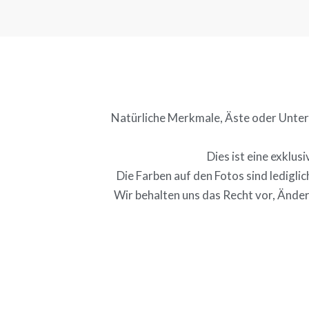
Natürliche Merkmale, Äste oder Unters
Dies ist eine exklu
Die Farben auf den Fotos sind ledigl
Wir behalten uns das Recht vor, Ände