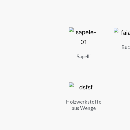
Buc
Sapelli
Holzwerkstoffe
aus Wenge