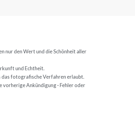
n nur den Wert und die Schönheit aller
rkunft und Echtheit.
 das fotografische Verfahren erlaubt.
e vorherige Ankündigung · Fehler oder