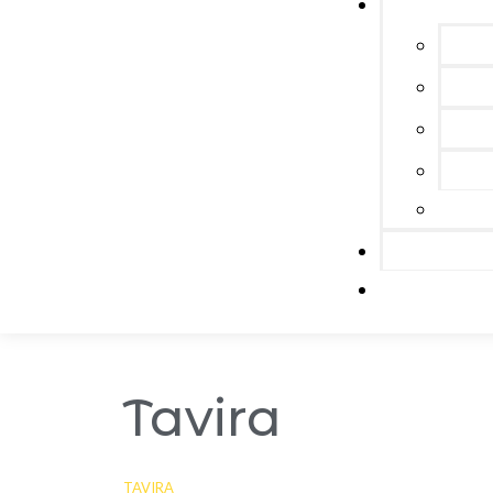
Tavira
TAVIRA