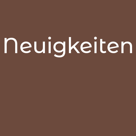
Neuigkeiten